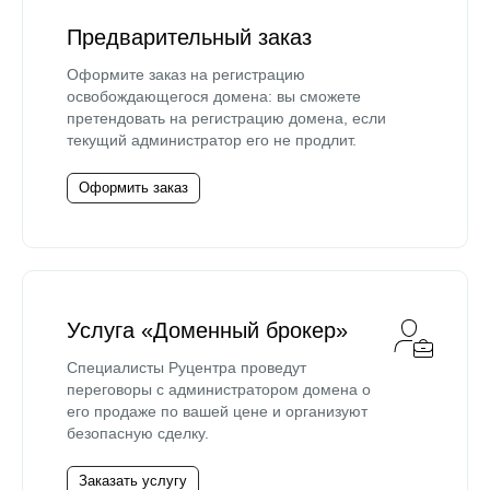
Предварительный заказ
Оформите заказ на регистрацию
освобождающегося домена: вы сможете
претендовать на регистрацию домена, если
текущий администратор его не продлит.
Оформить заказ
Услуга «Доменный брокер»
Специалисты Руцентра проведут
переговоры с администратором домена о
его продаже по вашей цене и организуют
безопасную сделку.
Заказать услугу