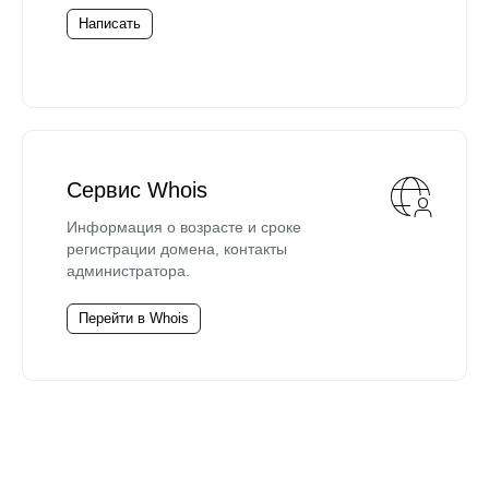
Написать
Сервис Whois
Информация о возрасте и сроке
регистрации домена, контакты
администратора.
Перейти в Whois