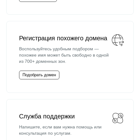
Регистрация похожего домена
Воспользуйтесь удобным подбором —
похожее имя может быть свободно в одной
из 700+ доменных зон.
Подобрать домен
Служба поддержки
Напишите, если вам нужна помощь или
консультация по услугам.