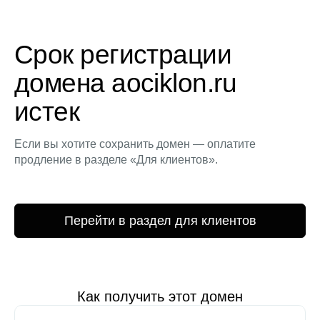
Срок регистрации
домена aociklon.ru
истек
Если вы хотите сохранить домен — оплатите
продление в разделе «Для клиентов».
Перейти в раздел для клиентов
Как получить этот домен