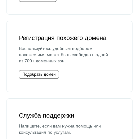
Регистрация похожего домена
Воспользуйтесь удобным подбором —
похожее имя может быть свободно в одной
из 700+ доменных зон.
Подобрать домен
Служба поддержки
Напишите, если вам нужна помощь или
консультация по услугам.