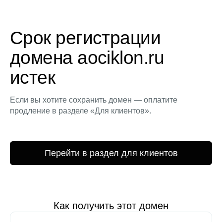
Срок регистрации
домена aociklon.ru
истек
Если вы хотите сохранить домен — оплатите
продление в разделе «Для клиентов».
Перейти в раздел для клиентов
Как получить этот домен