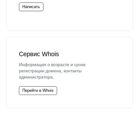
Написать
Сервис Whois
Информация о возрасте и сроке
регистрации домена, контакты
администратора.
Перейти в Whois