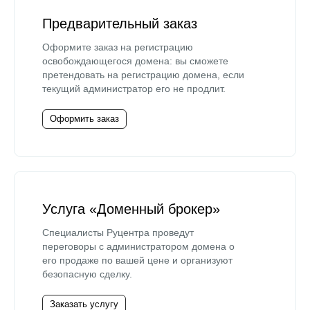
Предварительный заказ
Оформите заказ на регистрацию
освобождающегося домена: вы сможете
претендовать на регистрацию домена, если
текущий администратор его не продлит.
Оформить заказ
Услуга «Доменный брокер»
Специалисты Руцентра проведут
переговоры с администратором домена о
его продаже по вашей цене и организуют
безопасную сделку.
Заказать услугу